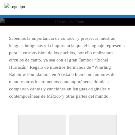
Ir
al
contenido
Sabemos la importancia de conocer y preservar nuestras
lenguas indígenas y la importancia que el lenguaje representa
para la cosmovisión de los pueblos, por ello realizamos
círculos de canto, ya sea con el gran Tambor “Ixchel
Hurracán” Regalo de nuestros hermanos de “Whirling
Rainbow Foundation” en Alaska o bien con tambores de
mano y otros instrumentos contemporáneos; donde se
comparten cantos y canciones en lenguas originales y
contemporáneas de México y otras partes del mundo.