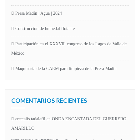
Presa Madín | Agua | 2024
Construcción de humedal flotante
Participación en el XXXVlll congreso de los Lagos de Valle de
México
Maquinaria de la CAEM para limpieza de la Presa Madin
COMENTARIOS RECIENTES
erectalis tadalafil
en
ONDA ENCANTADA DEL GUERRERO
AMARILLO