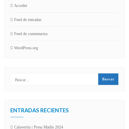
Acceder
Feed de entradas
Feed de comentarios
WordPress.org
ENTRADAS RECIENTES
Calaverita | Presa Madín 2024