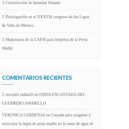
Construcción de humedal flotante
Participación en el XXXVlll congreso de los Lagos
de Valle de México
Maquinaria de la CAEM para limpieza de la Presa
Madin
COMENTARIOS RECIENTES
erectalis tadalafil
en
ONDA ENCANTADA DEL
GUERRERO AMARILLO
VERONICA CARDENAS
en
Cascada para oxigenar y
recircular la Agua de presa madin en la toma de agua de