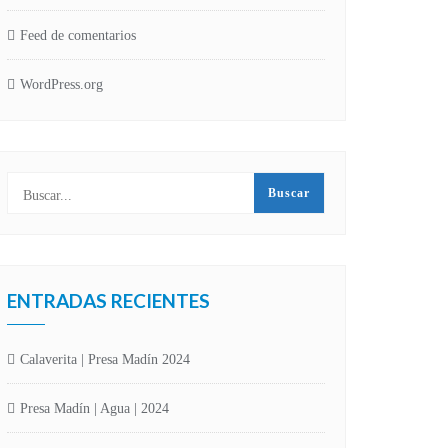
Feed de comentarios
WordPress.org
ENTRADAS RECIENTES
Calaverita | Presa Madín 2024
Presa Madín | Agua | 2024