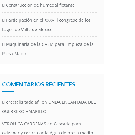
Construcción de humedal flotante
Participación en el XXXVlll congreso de los
Lagos de Valle de México
Maquinaria de la CAEM para limpieza de la
Presa Madin
COMENTARIOS RECIENTES
erectalis tadalafil
en
ONDA ENCANTADA DEL
GUERRERO AMARILLO
VERONICA CARDENAS
en
Cascada para
oxigenar y recircular la Agua de presa madin