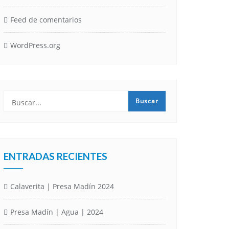
Feed de comentarios
WordPress.org
ENTRADAS RECIENTES
Calaverita | Presa Madín 2024
Presa Madín | Agua | 2024