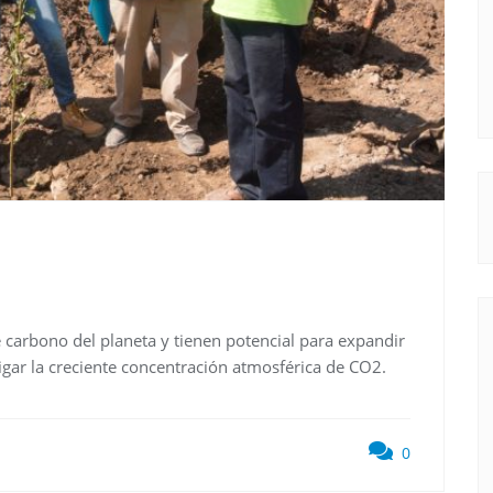
carbono del planeta y tienen potencial para expandir
igar la creciente concentración atmosférica de CO2.
0