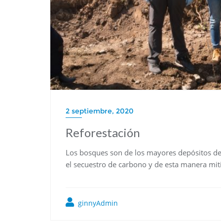
2 septiembre, 2020
Reforestación
Los bosques son de los mayores depósitos de 
el secuestro de carbono y de esta manera mit
ginnyAdmin