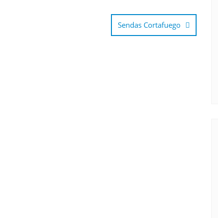
Sendas Cortafuego