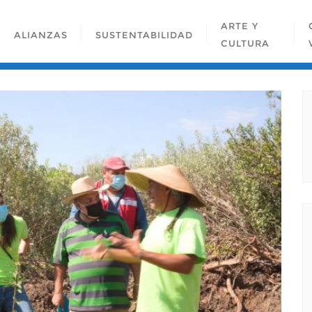
ARTE Y
ALIANZAS
SUSTENTABILIDAD
CULTURA