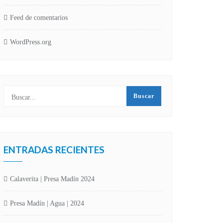
Feed de comentarios
WordPress.org
ENTRADAS RECIENTES
Calaverita | Presa Madín 2024
Presa Madín | Agua | 2024