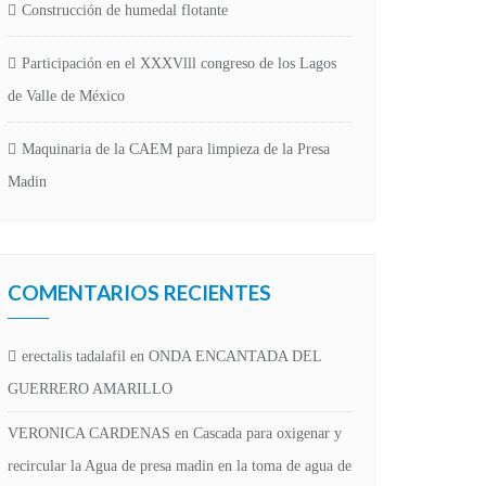
Construcción de humedal flotante
Participación en el XXXVlll congreso de los Lagos
de Valle de México
Maquinaria de la CAEM para limpieza de la Presa
Madin
COMENTARIOS RECIENTES
erectalis tadalafil
en
ONDA ENCANTADA DEL
GUERRERO AMARILLO
VERONICA CARDENAS
en
Cascada para oxigenar y
recircular la Agua de presa madin en la toma de agua de