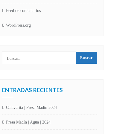
Feed de comentarios
WordPress.org
ENTRADAS RECIENTES
Calaverita | Presa Madín 2024
Presa Madín | Agua | 2024