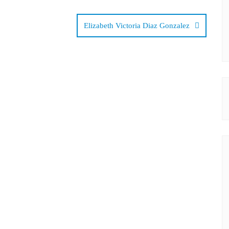
Elizabeth Victoria Diaz Gonzalez