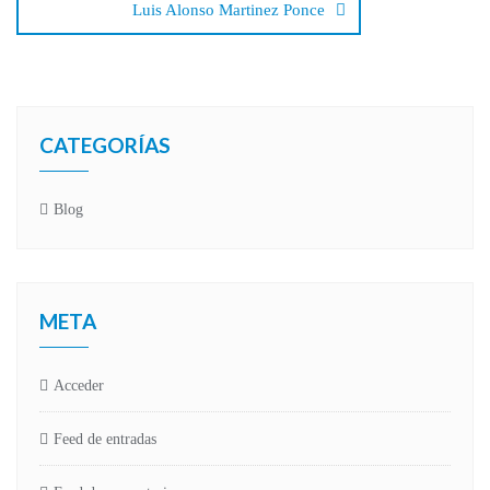
Luis Alonso Martinez Ponce
CATEGORÍAS
Blog
META
Acceder
Feed de entradas