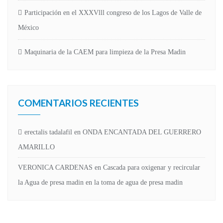
Participación en el XXXVlll congreso de los Lagos de Valle de
México
Maquinaria de la CAEM para limpieza de la Presa Madin
COMENTARIOS RECIENTES
erectalis tadalafil
en
ONDA ENCANTADA DEL GUERRERO
AMARILLO
VERONICA CARDENAS
en
Cascada para oxigenar y recircular
la Agua de presa madin en la toma de agua de presa madin