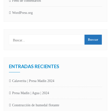
Feed de comentarios
WordPress.org
ENTRADAS RECIENTES
Calaverita | Presa Madín 2024
Presa Madín | Agua | 2024
Construcción de humedal flotante