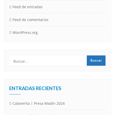
Feed de entradas
Feed de comentarios
WordPress.org
ENTRADAS RECIENTES
Calaverita | Presa Madín 2024