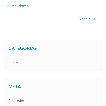
de
Mailchimp
entradas
Expedia
CATEGORÍAS
Blog
META
Acceder