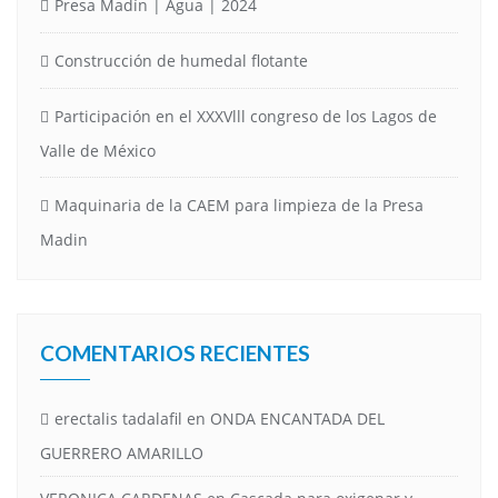
Presa Madín | Agua | 2024
Construcción de humedal flotante
Participación en el XXXVlll congreso de los Lagos de
Valle de México
Maquinaria de la CAEM para limpieza de la Presa
Madin
COMENTARIOS RECIENTES
erectalis tadalafil
en
ONDA ENCANTADA DEL
GUERRERO AMARILLO