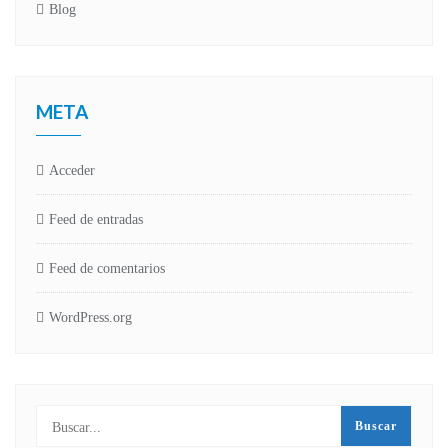
Blog
META
Acceder
Feed de entradas
Feed de comentarios
WordPress.org