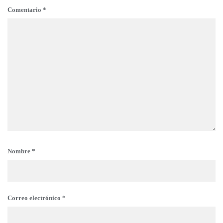
Comentario
*
Nombre
*
Correo electrónico
*