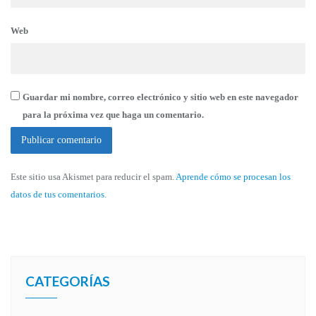
Web
Guardar mi nombre, correo electrónico y sitio web en este navegador
para la próxima vez que haga un comentario.
Este sitio usa Akismet para reducir el spam.
Aprende cómo se procesan los
datos de tus comentarios
.
CATEGORÍAS