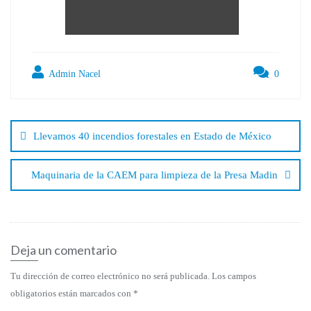
Admin Nacel
0
Navegación
de
Llevamos 40 incendios forestales en Estado de México
entradas
Maquinaria de la CAEM para limpieza de la Presa Madin
Deja un comentario
Tu dirección de correo electrónico no será publicada.
Los campos
obligatorios están marcados con
*