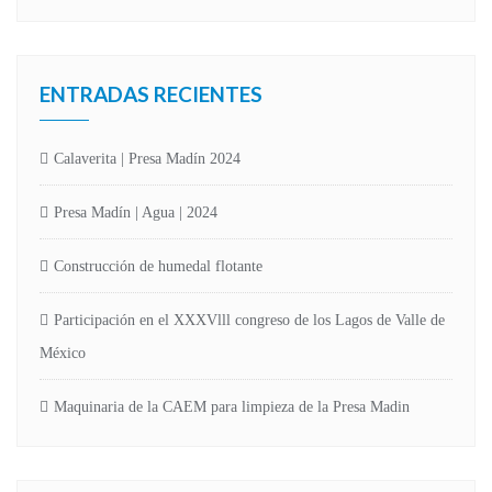
ENTRADAS RECIENTES
Calaverita | Presa Madín 2024
Presa Madín | Agua | 2024
Construcción de humedal flotante
Participación en el XXXVlll congreso de los Lagos de Valle de
México
Maquinaria de la CAEM para limpieza de la Presa Madin